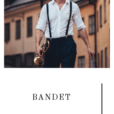
BANDET