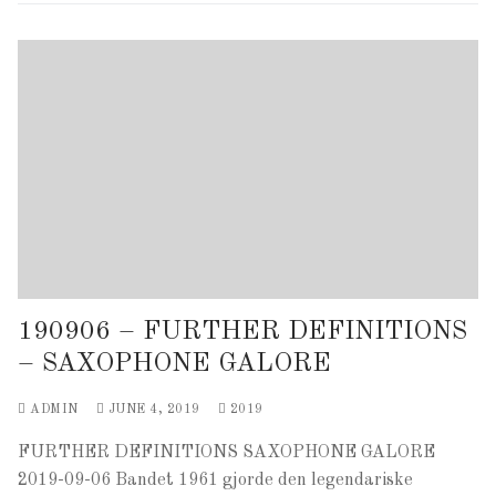
190906 – FURTHER DEFINITIONS
– SAXOPHONE GALORE
ADMIN
JUNE 4, 2019
2019
FURTHER DEFINITIONS SAXOPHONE GALORE
2019-09-06 Bandet 1961 gjorde den legendariske