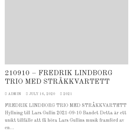
210910 – FREDRIK LINDBORG
TRIO MED STRÅKKVARTETT
ADMIN
JULY 16, 2020
2021
FREDRIK LINDBORG TRIO MED STRÅKKVARTETT
Hyllning till Lars Gullin 2021-09-10 Bandet Detta är ett
unikt tillfälle att få höra Lars Gullins musik framförd av
en…