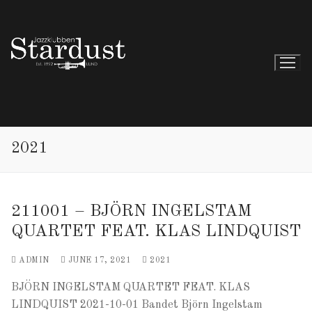
2021
211001 – BJÖRN INGELSTAM
QUARTET FEAT. KLAS LINDQUIST
ADMIN
JUNE 17, 2021
2021
BJÖRN INGELSTAM QUARTET FEAT. KLAS
LINDQUIST 2021-10-01 Bandet Björn Ingelstam